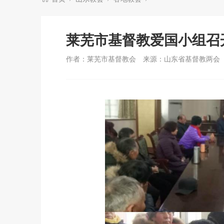
莱芜市基督教爱国小组召开
作者：莱芜市基督教会
来源：山东省基督教两会