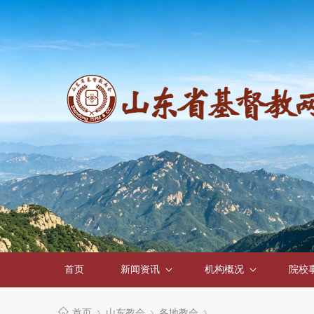
首页
新闻资讯
机构概况
院校
首页
山东教会
各地教会