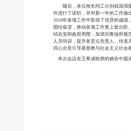
随后，各位牧长同工分别就加强
作进行了述职，并对新一年的工作做
2018年各项工作中取得了优异的成
团结奋进，推动各项工作更上新台阶
结在党和政府周围；加强宗教场所规
人员培训，提升各堂点负责人、传道
同心合意引导基督教与社会主义社会
本次会议在王希成牧师的祷告中圆