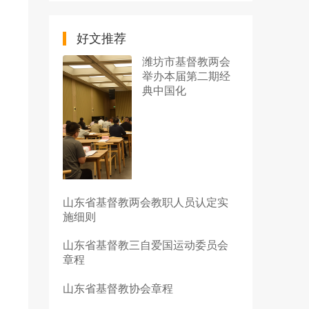
好文推荐
潍坊市基督教两会
举办本届第二期经
典中国化
山东省基督教两会教职人员认定实
施细则
山东省基督教三自爱国运动委员会
章程
山东省基督教协会章程