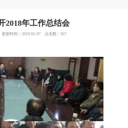
2018年工作总结会
更新时间：2019-01-07
点击数：
927