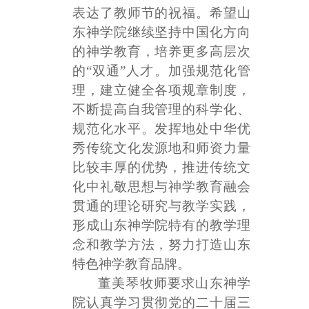
表达了教师节的祝福。希望山
东神学院继续坚持中国化方向
的神学教育，培养更多高层次
的“双通”人才。加强规范化管
理，建立健全各项规章制度，
不断提高自我管理的科学化、
规范化水平。发挥地处中华优
秀传统文化发源地和师资力量
比较丰厚的优势，推进传统文
化中礼敬思想与神学教育融会
贯通的理论研究与教学实践，
形成山东神学院特有的教学理
念和教学方法，努力打造山东
特色神学教育品牌。
董美琴牧师要求山东神学
院认真学习贯彻党的二十届三