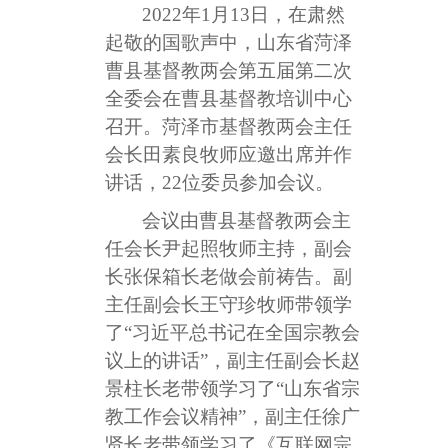
2022年1月13日，在肃然
起敬的国歌声中，山东省菏泽
曹县基督教两会第五届第二次
全委会在曹县基督教培训中心
召开。菏泽市基督教两会主任
会长田素良牧师应邀出席并作
讲话，22位委员参加会议。
会议由曹县基督教两会主
任会长尹起照牧师主持，副会
长张保箱长老做会前祷告。副
主任副会长王守珍牧师带领学
了“习近平总书记在全国宗教会
议上的讲话”，副主任副会长赵
景柱长老带领学习了“山东省宗
教工作会议精神”，副主任徐广
贤长老带领学习了《互联网宗