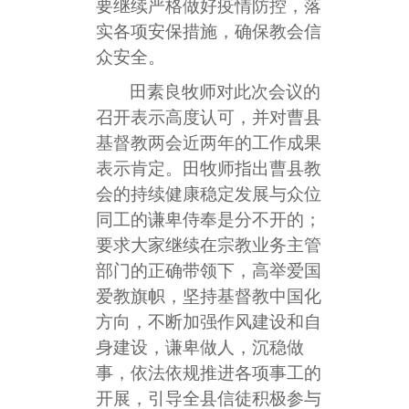
要继续严格做好疫情防控，落
实各项安保措施，确保教会信
众安全。
田素良牧师对此次会议的
召开表示高度认可，并对曹县
基督教两会近两年的工作成果
表示肯定。田牧师指出曹县教
会的持续健康稳定发展与众位
同工的谦卑侍奉是分不开的；
要求大家继续在宗教业务主管
部门的正确带领下，高举爱国
爱教旗帜，坚持基督教中国化
方向，不断加强作风建设和自
身建设，谦卑做人，沉稳做
事，依法依规推进各项事工的
开展，引导全县信徒积极参与