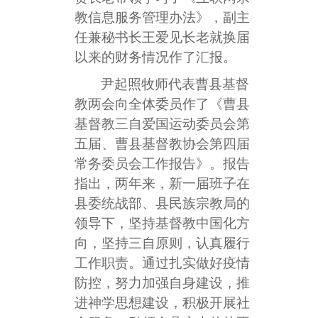
教信息服务管理办法》，副主
任兼秘书长王爱见长老就换届
以来的财务情况作了汇报。
尹起照牧师代表曹县基督
教两会向全体委员作了《曹县
基督教三自爱国运动委员会第
五届、曹县基督教协会第四届
常务委员会
工作报告》。报告
指出，两年来，新一届班子在
县委统战部、县民族宗教局的
领导下，坚持基督教中国化方
向，坚持三自原则，认真履行
工作职责。通过扎实做好疫情
防控，努力加强自身建设，推
进神学思想建设，积极开展社