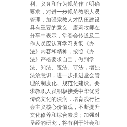
利、义务和行为规范作了明确
要求，对进一步规范教职人员
管理，加强宗教人才队伍建设
具有重要的意义。唐莉牧师在
分享中表示，堂委会传道及工
作人员应认真学习贯彻《办
法》内容和精神，按照《办
法》严格要求自己，做到学
法、知法、遵法、守法，增强
法治意识，进一步推进堂会管
理的制度化、规范化建设。要
求教职人员积极接受中华优秀
传统文化的浸润，培育践行社
会主义核心价值观，不断提升
文化修养和综合素质；加强对
圣经的研究，将有利于社会和