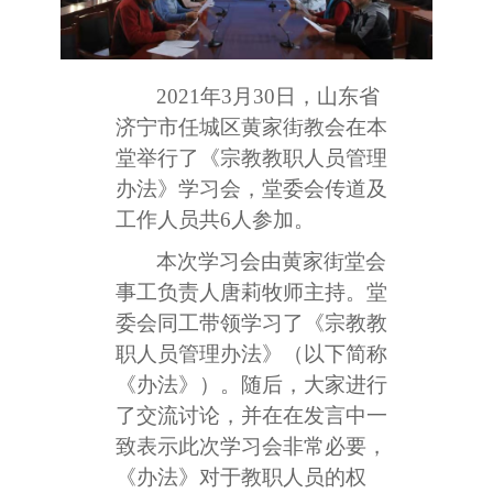
2021
年3月30日，山东省
济宁市任城区黄家街教会在本
堂举行了《宗教教职人员管理
办法》学习会，堂委会传道及
工作人员共6人参加。
本次学习会由黄家街堂会
事工负责人唐莉牧师主持。堂
委会同工带领学习了《宗教教
职人员管理办法》（以下简称
《办法》）。随后，大家进行
了交流讨论，并在在发言中一
致表示此次学习会非常必要，
《办法》对于教职人员的权