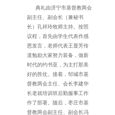
典礼由济宁市基督教两会
副主任、副会长（兼秘书
长）孔祥玲牧师主持。按照
议程，首先由学生代表作感
恩发言，老师代表王显芳传
道勉励大家努力装备，做新
时代的约书亚，为主打那美
好的胜仗。接着，邹城市基
督教两会主任、会长李建华
长老就培训班后勤服事工作
作了部署。随后，枣庄市基
督教两会副主任、副会长冯