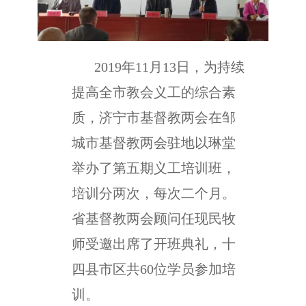
2019年11月13日，为持续
提高全市教会义工的综合素
质，济宁市基督教两会在邹
城市基督教两会驻地以琳堂
举办了第五期义工培训班，
培训分两次，每次二个月。
省基督教两会顾问任现民牧
师受邀出席了开班典礼，十
四县市区共60位学员参加培
训。