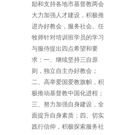
励和支持各地市基督教两会
大力加强人才建设，积极推
进办好教会，服务社会。任
牧师针对培训班学员的学习
与服侍提出四点希望和要
求：一、继续坚持三自原
则，独立自主办好教会；
二、高举爱国爱教旗帜，积
极推动基督教中国化进程；
三、努力加强自身建设，全
面提升自身素质；四、切实
践行信仰，积极探索服务社