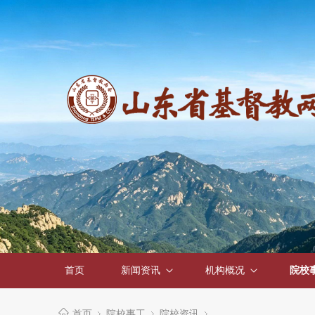
首页
新闻资讯
机构概况
院校
首页
院校事工
院校资讯