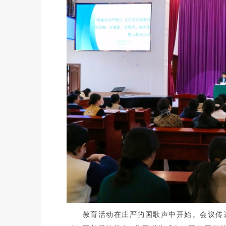
教育活动在庄严的国歌声中开始。会议传达