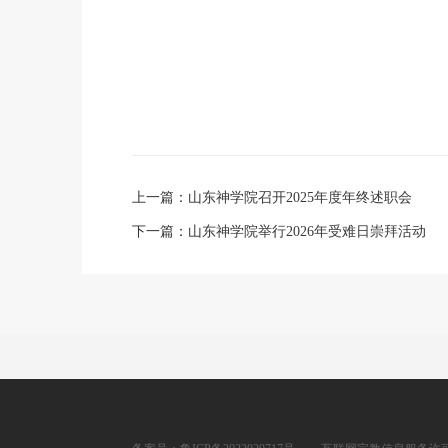
上一篇：
山东神学院召开2025年度年终述职会
下一篇：
山东神学院举行2026年受难日崇拜活动