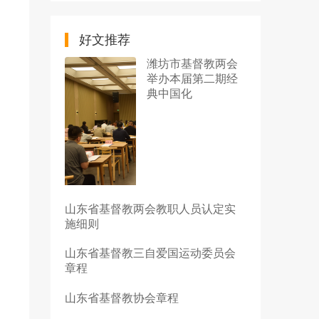
好文推荐
潍坊市基督教两会
举办本届第二期经
典中国化
山东省基督教两会教职人员认定实
施细则
山东省基督教三自爱国运动委员会
章程
山东省基督教协会章程