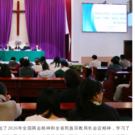
了2026年全国两会精神和全省民族宗教局长会议精神，学习了