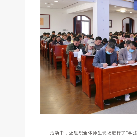
活动中，还组织全体师生现场进行了“学