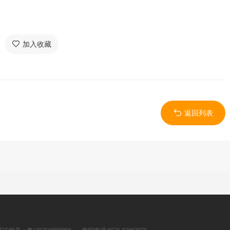
加入收藏
返回列表