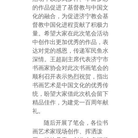
的作品促进了基督教与中国文
化的融合，为促进济宁教会基
督教中国化进程贡献了积极力
量。希望大家在此次笔会活动
中创作出更加优秀的作品，表
达对党的感恩，传递军民鱼水
深情。王超副主席代表济宁市
书画家协会对此次书画笔会的
顺利召开表示热烈祝贺，指出
书画艺术是中国文化的优秀传
统，盼望大家借此次机会留下
精品佳作，为建党一百周年献
礼。
随后开展了笔会，各位书
画艺术家现场创作、挥洒泼