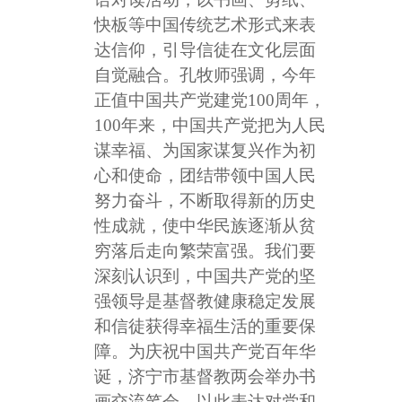
快板等中国传统艺术形式来表
达信仰，引导信徒在文化层面
自觉融合。孔牧师强调，今年
正值中国共产党建党100周年，
100年来，中国共产党把为人民
谋幸福、为国家谋复兴作为初
心和使命，团结带领中国人民
努力奋斗，不断取得新的历史
性成就，使中华民族逐渐从贫
穷落后走向繁荣富强。我们要
深刻认识到，中国共产党的坚
强领导是基督教健康稳定发展
和信徒获得幸福生活的重要保
障。为庆祝中国共产党百年华
诞，济宁市基督教两会举办书
画交流笔会，以此表达对党和