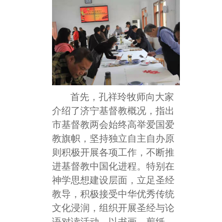
首先，孔祥玲牧师向大家
介绍了济宁基督教概况，指出
市基督教两会始终高举爱国爱
教旗帜，坚持独立自主自办原
则积极开展各项工作，不断推
进基督教中国化进程。特别在
神学思想建设层面，立足圣经
教导，积极接受中华优秀传统
文化浸润，组织开展圣经与论
语对读活动，以书画、剪纸、