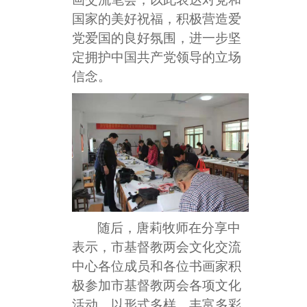
国家的美好祝福，积极营造爱
党爱国的良好氛围，进一步坚
定拥护中国共产党领导的立场
信念。
随后，唐莉牧师在分享中
表示，市基督教两会文化交流
中心各位成员和各位书画家积
极参加市基督教两会各项文化
活动，以形式多样、丰富多彩